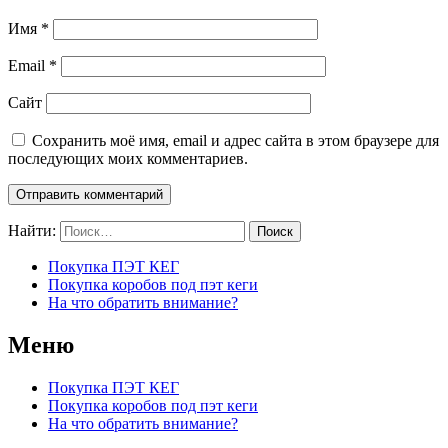
Имя
*
Email
*
Сайт
Сохранить моё имя, email и адрес сайта в этом браузере для
последующих моих комментариев.
Найти:
Покупка ПЭТ КЕГ
Покупка коробов под пэт кеги
На что обратить внимание?
Меню
Покупка ПЭТ КЕГ
Покупка коробов под пэт кеги
На что обратить внимание?