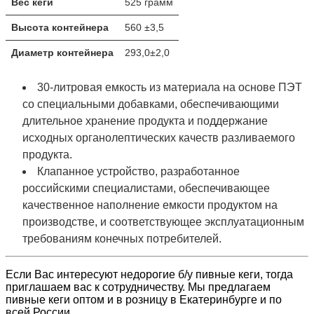
Вес кеги
525 грамм
Высота контейнера
560 ±3,5
Диаметр контейнера
293,0±2,0
30-литровая емкость из материала на основе ПЭТ
со специальными добавками, обеспечивающими
длительное хранение продукта и поддержание
исходных органолептических качеств разливаемого
продукта.
Клапанное устройство, разработанное
российскими специалистами, обеспечивающее
качественное наполнение емкости продуктом на
производстве, и соответствующее эксплуатационным
требованиям конечных потребителей.
Если Вас интересуют недорогие б/у пивные кеги, тогда
приглашаем вас к сотрудничеству. Мы предлагаем
пивные кеги оптом и в розницу в Екатеринбурге и по
всей России.