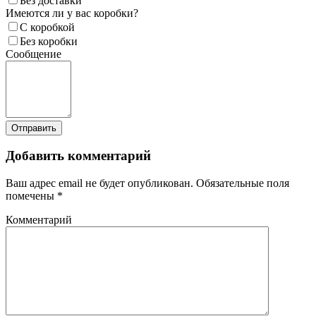
Без доставки
Имеются ли у вас коробки?
С коробкой
Без коробки
Сообщение
Добавить комментарий
Ваш адрес email не будет опубликован.
Обязательные поля
помечены
*
Комментарий