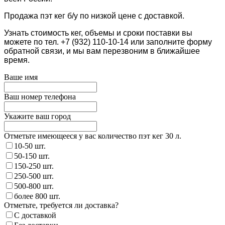
Продажа пэт кег б/у по низкой цене с доставкой.
Узнать стоимость кег, объемы и сроки поставки вы
можете по тел. +7 (932) 110-10-14 или заполните форму
обратной связи, и мы вам перезвоним в ближайшее
время.
Ваше имя
Ваш номер телефона
Укажите ваш город
Отметьте имеющееся у вас количество пэт кег 30 л.
10-50 шт.
50-150 шт.
150-250 шт.
250-500 шт.
500-800 шт.
более 800 шт.
Отметьте, требуется ли доставка?
С доставкой